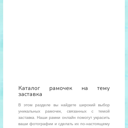
Каталог рамочек на тему
заставка
В этом разделе вы найдете широкий выбор
уникальных рамочек, связанных с темой
заставка. Наши рамки онлайн помогут украсить
ваши фотографии и сделать их по-настоящему