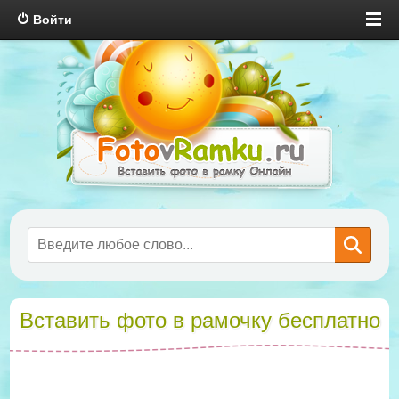
Войти
Вставить фото в рамочку бесплатно