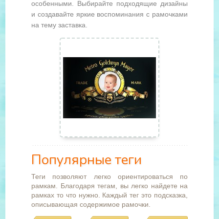
особенными. Выбирайте подходящие дизайны
и создавайте яркие воспоминания с рамочками
на тему заставка.
Популярные теги
Теги позволяют легко ориентироваться по
рамкам. Благодаря тегам, вы легко найдете на
рамках то что нужно. Каждый тег это подсказка,
описывающая содержимое рамочки.