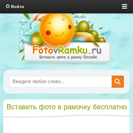
Войти
Вставить фото в рамочку бесплатно