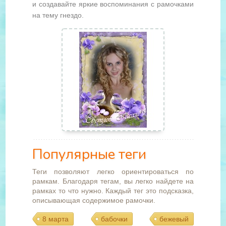
и создавайте яркие воспоминания с рамочками
на тему гнездо.
Популярные теги
Теги позволяют легко ориентироваться по
рамкам. Благодаря тегам, вы легко найдете на
рамках то что нужно. Каждый тег это подсказка,
описывающая содержимое рамочки.
8 марта
бабочки
бежевый