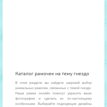
Каталог рамочек на тему гнездо
В этом разделе вы найдете широкий выбор
уникальных рамочек, связанных с темой гнездо.
Наши рамки онлайн помогут украсить ваши
фотографии и сделать их по-настоящему
особенными. Выбирайте подходящие дизайны