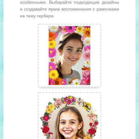
особенными. Выбирайте подходящие дизайны
и создавайте яркие воспоминания с рамочками
на тему гербера.