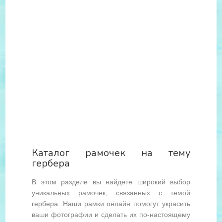
Каталог рамочек на тему
гербера
В этом разделе вы найдете широкий выбор
уникальных рамочек, связанных с темой
гербера. Наши рамки онлайн помогут украсить
ваши фотографии и сделать их по-настоящему