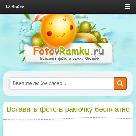
Войти
Вставить фото в рамочку бесплатно