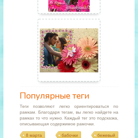
Популярные теги
Теги позволяют легко ориентироваться по
рамкам. Благодаря тегам, вы легко найдете на
рамках то что нужно. Каждый тег это подсказка,
описывающая содержимое рамочки.
8 марта
бабочки
бежевый