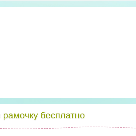
в рамочку бесплатно