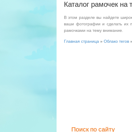
Каталог рамочек на 
В этом разделе вы найдете широ
ваши фотографии и сделать их 
рамочками на тему внимание.
Главная страница
»
Облако тегов
»
Поиск по сайту