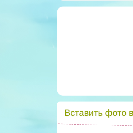
Вставить фото 