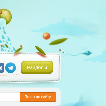
Разделы
Поиск по сайту