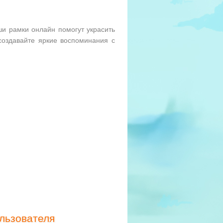
и рамки онлайн помогут украсить
оздавайте яркие воспоминания с
льзователя