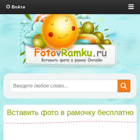
Войти
Вставить фото в рамочку бесплатно