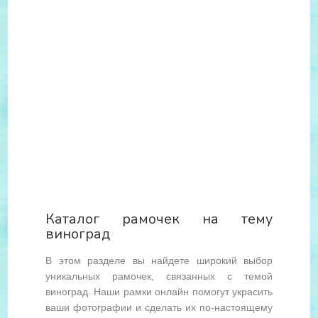
Каталог рамочек на тему
виноград
В этом разделе вы найдете широкий выбор
уникальных рамочек, связанных с темой
виноград. Наши рамки онлайн помогут украсить
ваши фотографии и сделать их по-настоящему