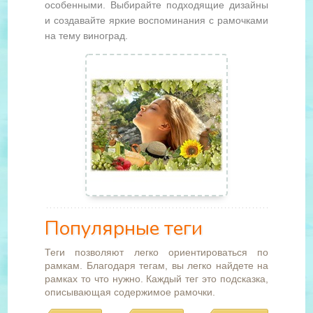
особенными. Выбирайте подходящие дизайны
и создавайте яркие воспоминания с рамочками
на тему виноград.
Популярные теги
Теги позволяют легко ориентироваться по
рамкам. Благодаря тегам, вы легко найдете на
рамках то что нужно. Каждый тег это подсказка,
описывающая содержимое рамочки.