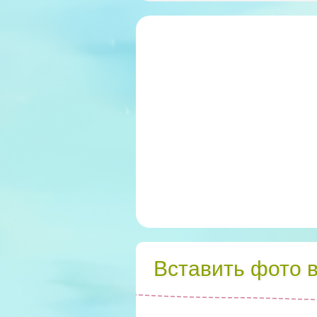
Вставить фото 