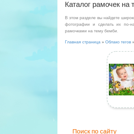
Каталог рамочек на 
В этом разделе вы найдете широк
фотографии и сделать их по-н
рамочками на тему бемби.
Главная страница
»
Облако тегов
»
Поиск по сайту