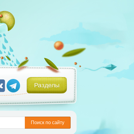
Разделы
Поиск по сайту