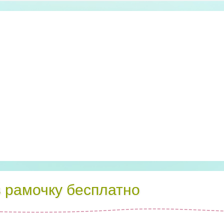
в рамочку бесплатно