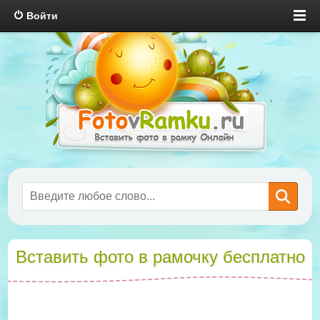
Войти
Вставить фото в рамочку бесплатно