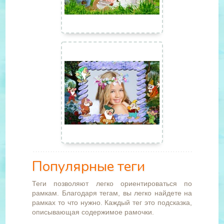
Популярные теги
Теги позволяют легко ориентироваться по
рамкам. Благодаря тегам, вы легко найдете на
рамках то что нужно. Каждый тег это подсказка,
описывающая содержимое рамочки.