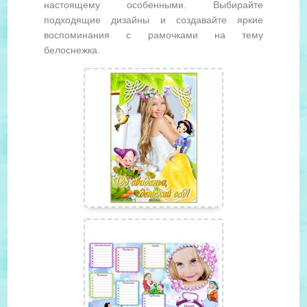
настоящему особенными. Выбирайте
подходящие дизайны и создавайте яркие
воспоминания с рамочками на тему
белоснежка.