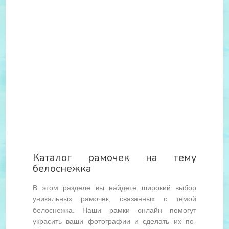
Каталог рамочек на тему
белоснежка
В этом разделе вы найдете широкий выбор
уникальных рамочек, связанных с темой
белоснежка. Наши рамки онлайн помогут
украсить ваши фотографии и сделать их по-