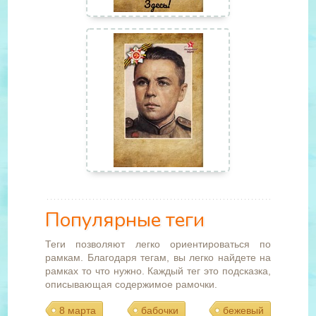
Популярные теги
Теги позволяют легко ориентироваться по
рамкам. Благодаря тегам, вы легко найдете на
рамках то что нужно. Каждый тег это подсказка,
описывающая содержимое рамочки.
8 марта
бабочки
бежевый