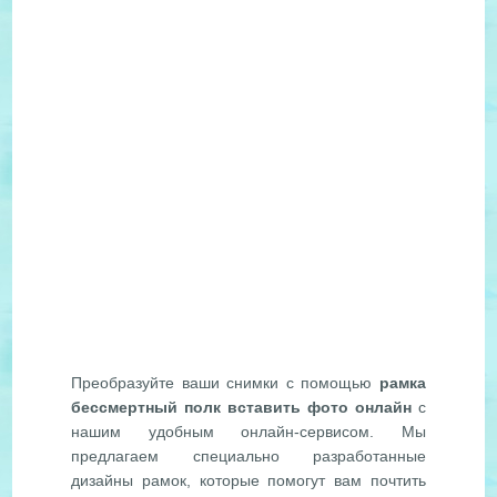
Преобразуйте ваши снимки с помощью
рамка
бессмертный полк вставить фото онлайн
с
нашим удобным онлайн-сервисом. Мы
предлагаем специально разработанные
дизайны рамок, которые помогут вам почтить