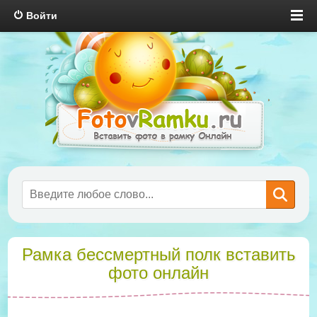
Войти
Рамка бессмертный полк вставить
фото онлайн