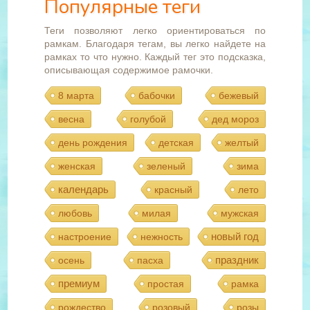
Популярные теги
Теги позволяют легко ориентироваться по
рамкам. Благодаря тегам, вы легко найдете на
рамках то что нужно. Каждый тег это подсказка,
описывающая содержимое рамочки.
8 марта
бабочки
бежевый
весна
голубой
дед мороз
день рождения
детская
желтый
женская
зеленый
зима
календарь
красный
лето
любовь
милая
мужская
новый год
настроение
нежность
праздник
осень
пасха
премиум
простая
рамка
рождество
розовый
розы