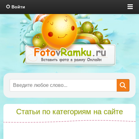
Войти
Статьи по категориям на сайте