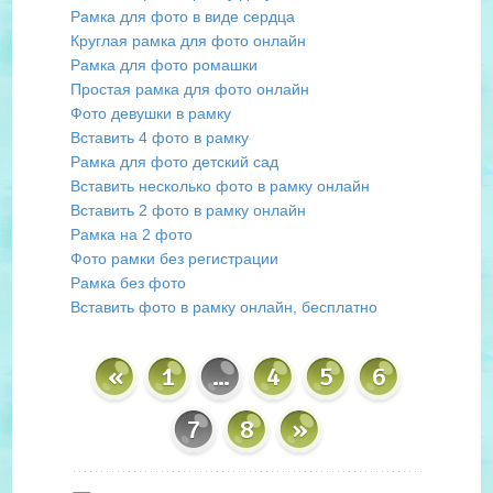
Рамка для фото в виде сердца
Круглая рамка для фото онлайн
Рамка для фото ромашки
Простая рамка для фото онлайн
Фото девушки в рамку
Вставить 4 фото в рамку
Рамка для фото детский сад
Вставить несколько фото в рамку онлайн
Вставить 2 фото в рамку онлайн
Рамка на 2 фото
Фото рамки без регистрации
Рамка без фото
Вставить фото в рамку онлайн, бесплатно
«
1
...
4
5
6
7
8
»