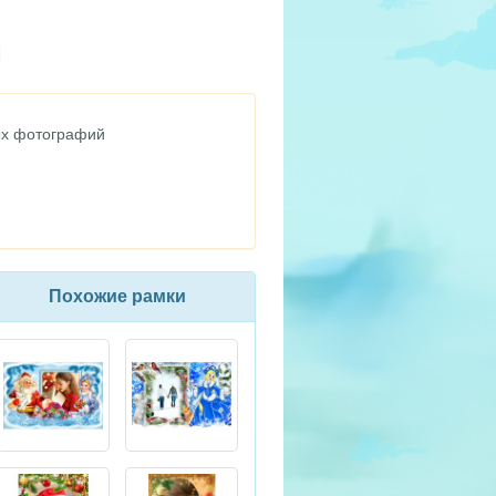
ых фотографий
Похожие рамки