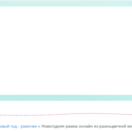
овый год - рамочки
» Новогодняя рамка онлайн из разноцветной 