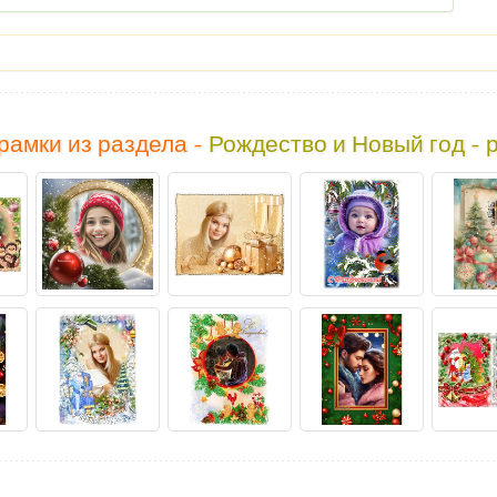
рамки из раздела -
Рождество и Новый год - 