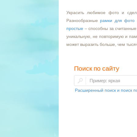
Украсить любимое фото и сдел
Разнообразные
рамки для фото
простые
– способны за считанные 
уникальную, не повторимую и пам
может выразить больше, чем тыся
Поиск по сайту
Расширенный поиск и поиск по