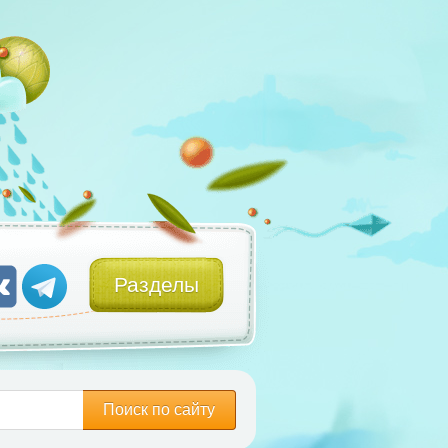
Разделы
Поиск по сайту