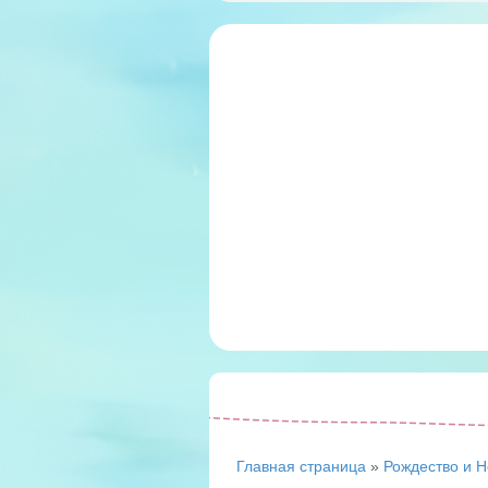
Главная страница
»
Рождество и Н