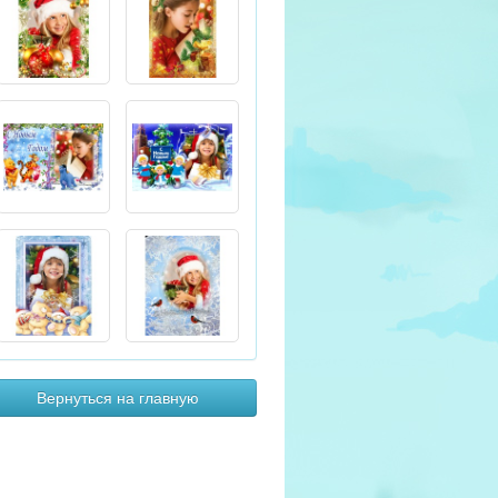
Вернуться на главную