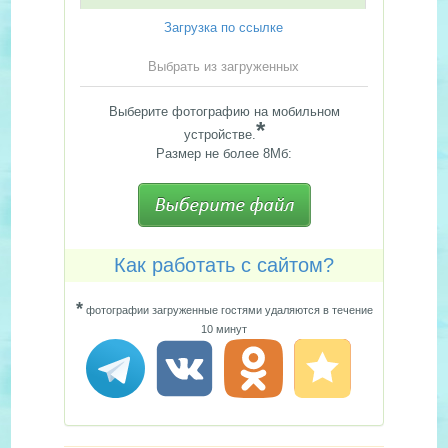
Загрузка по ссылке
Выбрать из загруженных
Выберите фотографию на мобильном
*
устройстве.
Размер не более 8Мб:
Как работать с сайтом?
*
фотографии загруженные гостями удаляются в течение
10 минут