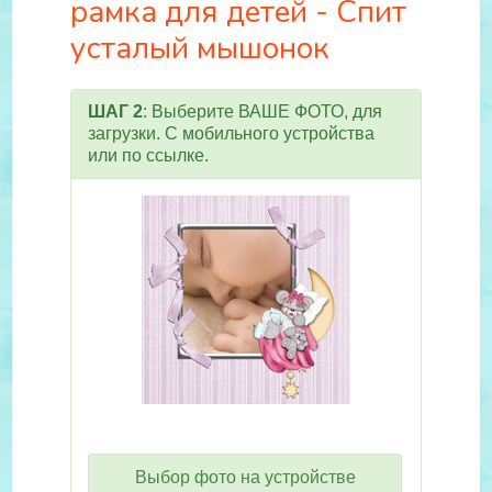
рамка для детей - Спит
усталый мышонок
ШАГ 2
: Выберите ВАШЕ ФОТО, для
загрузки. С мобильного устройства
или по ссылке.
Выбор фото на устройстве