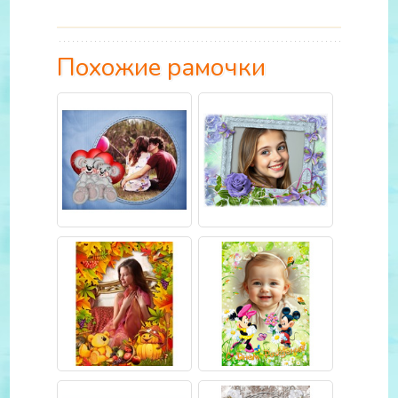
Похожие рамочки