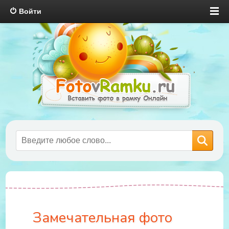
Войти
Замечательная фото