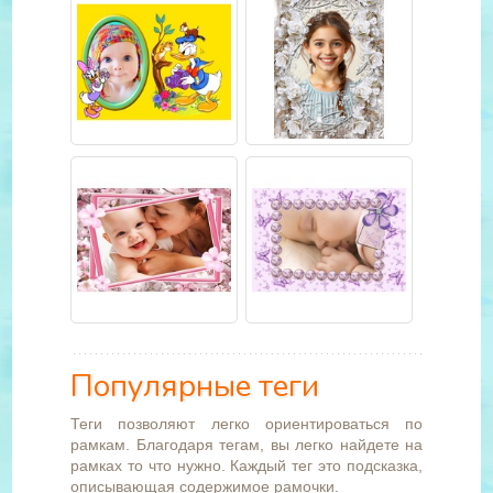
Популярные теги
Теги позволяют легко ориентироваться по
рамкам. Благодаря тегам, вы легко найдете на
рамках то что нужно. Каждый тег это подсказка,
описывающая содержимое рамочки.