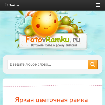
Войти
Яркая цветочная рамка