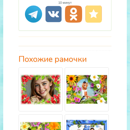
10 минут
Похожие рамочки