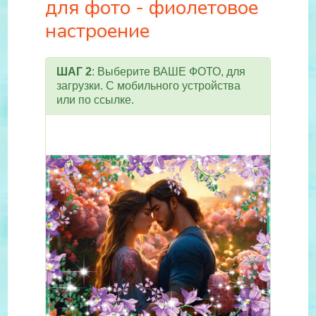
для фото - фиолетовое
настроение
ШАГ 2
: Выберите ВАШЕ ФОТО, для
загрузки. С мобильного устройства
или по ссылке.