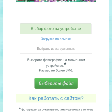
Выбор фото на устройстве
Загрузка по ссылке
Выбрать из загруженных
Выберите фотографию на мобильном
*
устройстве.
Размер не более 8Мб:
Как работать с сайтом?
*
фотографии загруженные гостями удаляются в течение