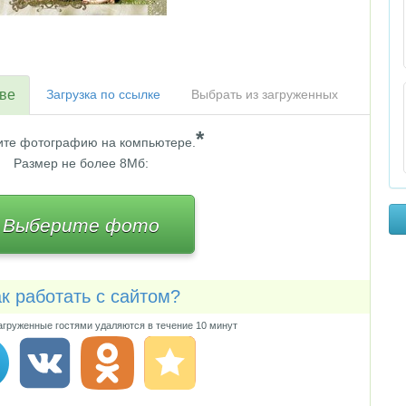
тве
Загрузка по ссылке
Выбрать из загруженных
*
те фотографию на компьютере.
Размер не более 8Мб:
Выберите фото
к работать с сайтом?
груженные гостями удаляются в течение 10 минут