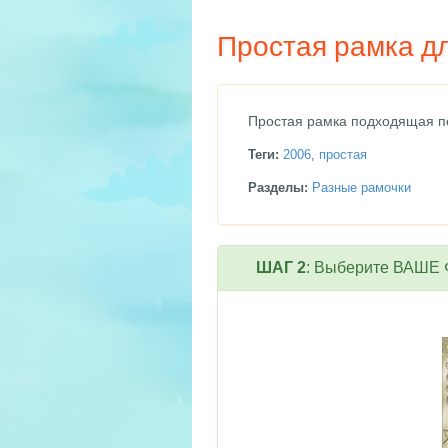
Простая рамка дл
Простая рамка подходящая по
Теги:
2006
,
простая
Разделы:
Разные рамочки
ШАГ 2
: Выберите ВАШЕ Ф