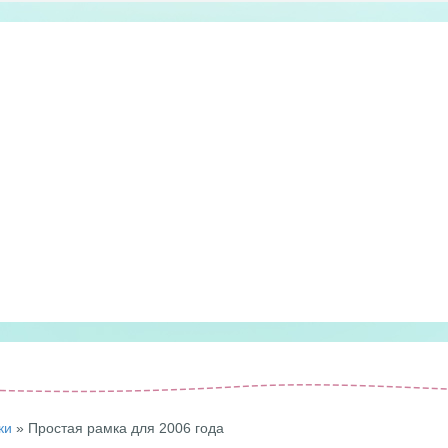
ки
» Простая рамка для 2006 года