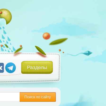
Разделы
Поиск по сайту