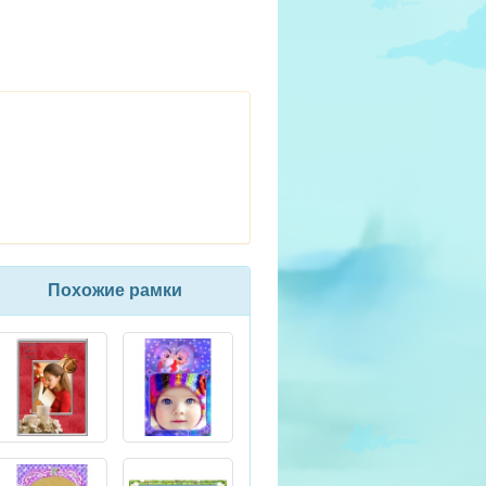
Похожие рамки