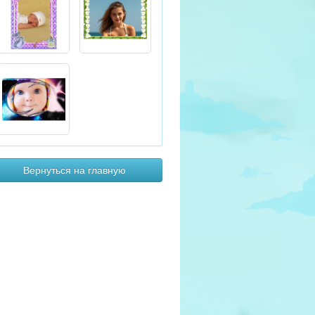
Вернуться на главную