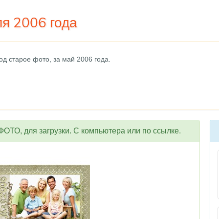
я 2006 года
д старое фото, за май 2006 года.
ОТО, для загрузки. С компьютера или по ссылке.