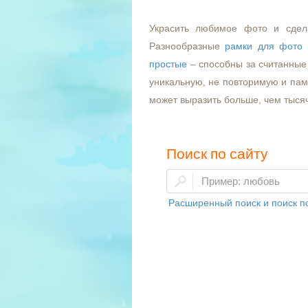
Украсить любимое фото и сдел
Разнообразные
рамки для фото
простые
– способны за считанные 
уникальную, не повторимую и пам
может выразить больше, чем тыся
Поиск по сайту
Расширенный поиск и поиск по