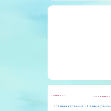
Главная страница
»
Разные рамоч