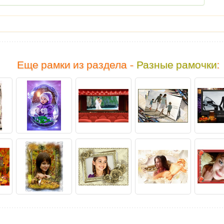
Еще рамки из раздела -
Разные рамочки
: