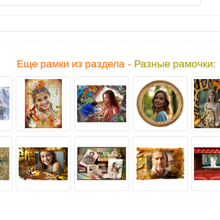
Еще рамки из раздела -
Разные рамочки
: