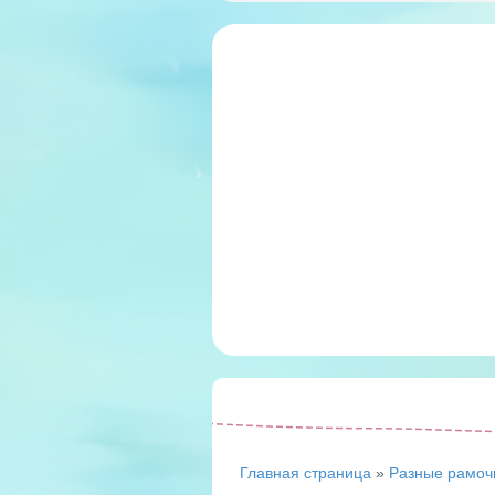
Главная страница
»
Разные рамоч