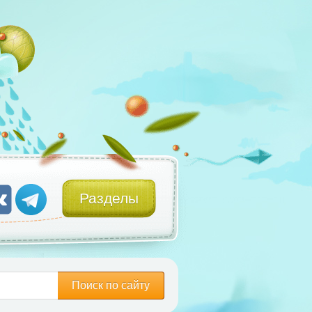
Разделы
Поиск по сайту