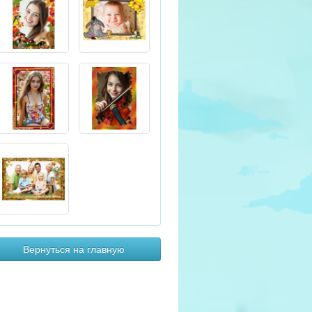
Вернуться на главную