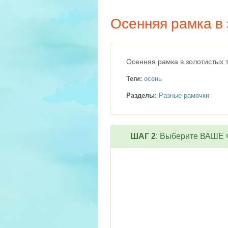
Осенняя рамка в 
Осенняя рамка в золотистых 
Теги:
осень
Разделы:
Разные рамочки
ШАГ 2
: Выберите ВАШЕ Ф