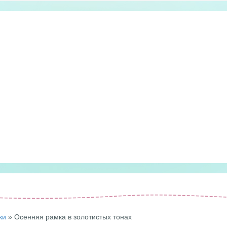
ки
» Осенняя рамка в золотистых тонах