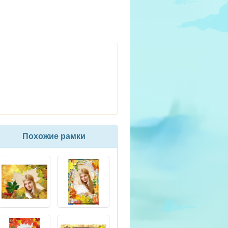
Похожие рамки