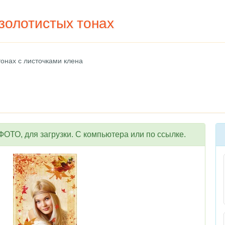
золотистых тонах
тонах с листочками клена
ОТО, для загрузки. С компьютера или по ссылке.