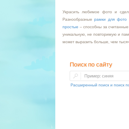
Украсить любимое фото и сдел
Разнообразные
рамки для фото
простые
– способны за считанные 
уникальную, не повторимую и пам
может выразить больше, чем тыся
Поиск по сайту
Расширенный поиск и поиск по