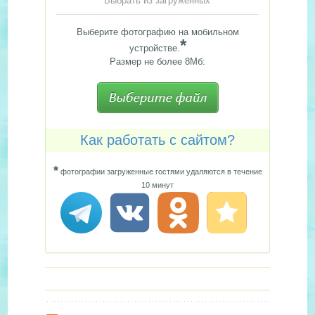
Выбрать из загруженных
Выберите фотографию на мобильном
*
устройстве.
Размер не более 8Мб:
Как работать с сайтом?
*
фотографии загруженные гостями удаляются в течение
10 минут