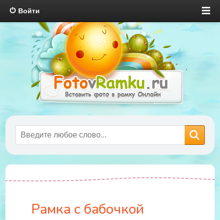
Войти
Рамка с бабочкой