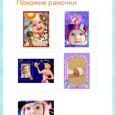
Похожие рамочки