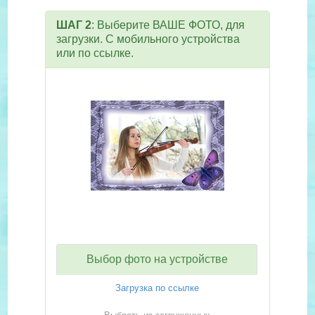
ШАГ 2
: Выберите ВАШЕ ФОТО, для
загрузки. С мобильного устройства
или по ссылке.
Выбор фото на устройстве
Загрузка по ссылке