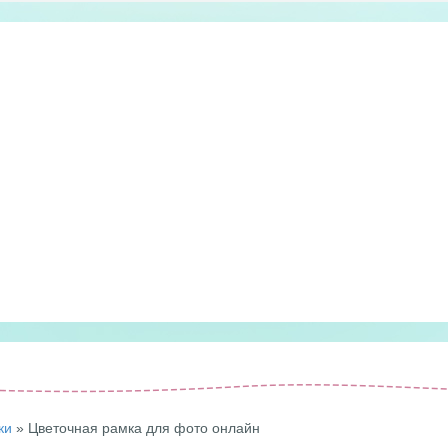
ки
» Цветочная рамка для фото онлайн