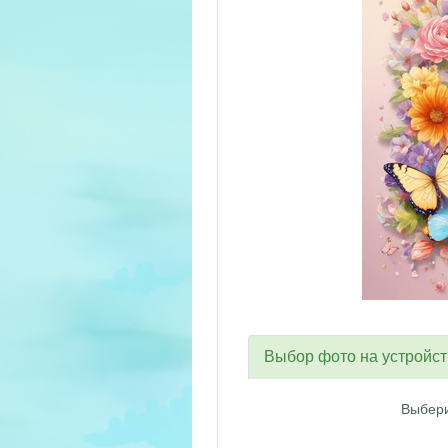
Выбор фото на устройс
Выбери