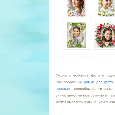
Украсить любимое фото и сдел
Разнообразные
рамки для фото
простые
– способны за считанные 
уникальную, не повторимую и пам
может выразить больше, чем тыся