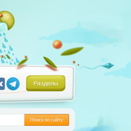
Разделы
Поиск по сайту