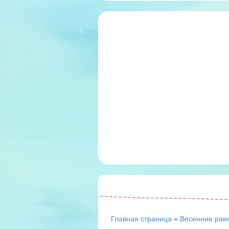
Главная страница
»
Весенние рам