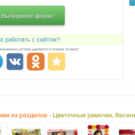
Выберите фото
к работать с сайтом?
груженные гостями удаляются в течение 10 минут
мки из разделов -
Цветочные рамочки
,
Весен