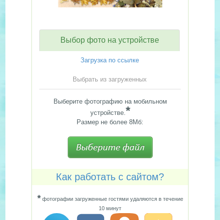
Выбор фото на устройстве
Загрузка по ссылке
Выбрать из загруженных
Выберите фотографию на мобильном
*
устройстве.
Размер не более 8Мб:
Как работать с сайтом?
*
фотографии загруженные гостями удаляются в течение
10 минут