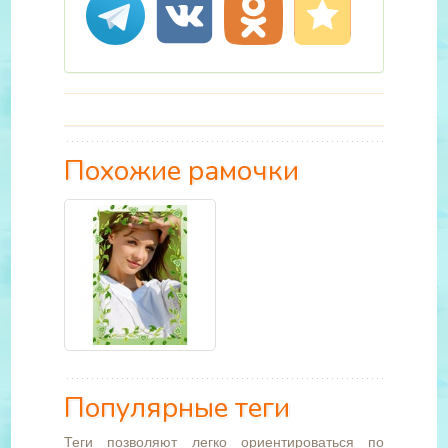
Похожие рамочки
Популярные теги
Теги позволяют легко ориентироваться по