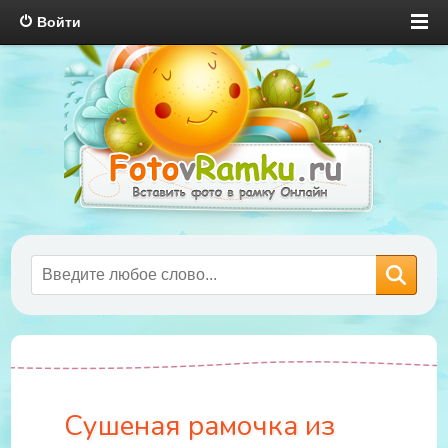
Войти
Сушеная рамочка из