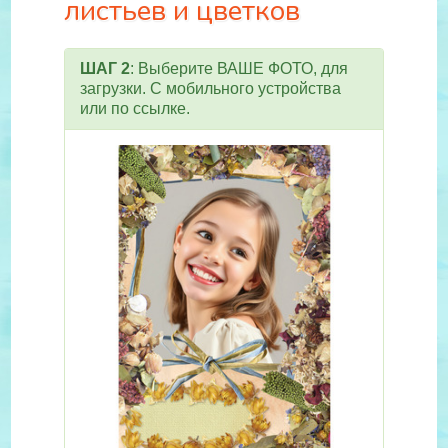
листьев и цветков
ШАГ 2
: Выберите ВАШЕ ФОТО, для
загрузки. С мобильного устройства
или по ссылке.