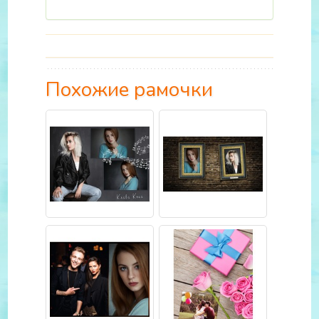
Похожие рамочки