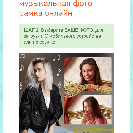
музыкальная фото
рамка онлайн
ШАГ 2
: Выберите ВАШЕ ФОТО, для
загрузки. С мобильного устройства
или по ссылке.