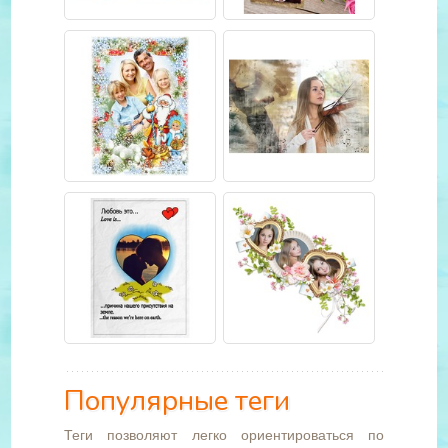
Популярные теги
Теги позволяют легко ориентироваться по