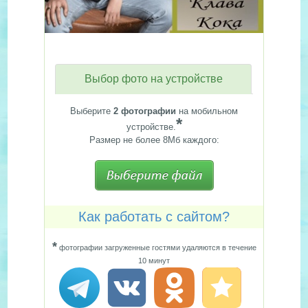
Выбор фото на устройстве
Выберите
2 фотографии
на мобильном
*
устройстве.
Размер не более 8Мб каждого:
Как работать с сайтом?
*
фотографии загруженные гостями удаляются в течение
10 минут