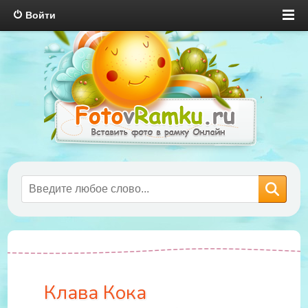
Войти
Клава Кока