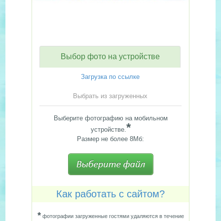
Выбор фото на устройстве
Загрузка по ссылке
Выбрать из загруженных
Выберите фотографию на мобильном
*
устройстве.
Размер не более 8Мб:
Как работать с сайтом?
*
фотографии загруженные гостями удаляются в течение