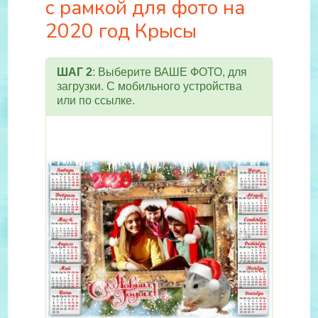
с рамкой для фото на
2020 год Крысы
ШАГ 2
: Выберите ВАШЕ ФОТО, для
загрузки. С мобильного устройства
или по ссылке.