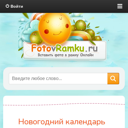
Войти
Новогодний календарь