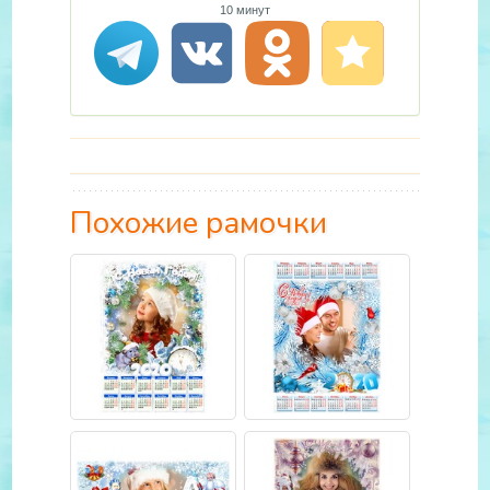
10 минут
Похожие рамочки