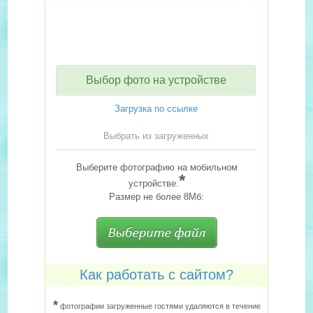
Выбор фото на устройстве
Загрузка по ссылке
Выбрать из загруженных
Выберите фотографию на мобильном
*
устройстве.
Размер не более 8Мб:
Как работать с сайтом?
*
фотографии загруженные гостями удаляются в течение