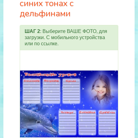
синих тонах с
дельфинами
ШАГ 2
: Выберите ВАШЕ ФОТО, для
загрузки. С мобильного устройства
или по ссылке.