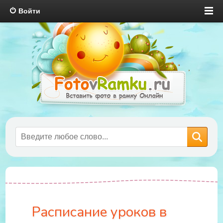
Войти
Расписание уроков в