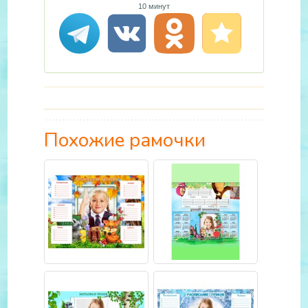
10 минут
Похожие рамочки