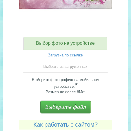
Выбор фото на устройстве
Загрузка по ссылке
Выбрать из загруженных
Выберите фотографию на мобильном
*
устройстве.
Размер не более 8Мб:
Как работать с сайтом?