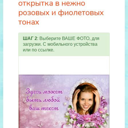
открытка в нежно
розовых и фиолетовых
тонах
ШАГ 2
: Выберите ВАШЕ ФОТО, для
загрузки. С мобильного устройства
или по ссылке.