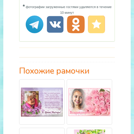
*
фотографии загруженные гостями удаляются в течение
10 минут
Похожие рамочки