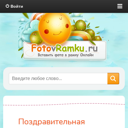
Войти
Поздравительная