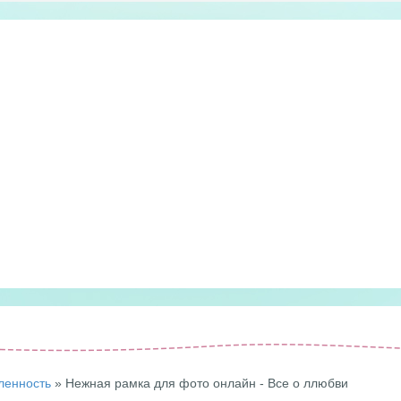
ленность
» Нежная рамка для фото онлайн - Все о ллюбви