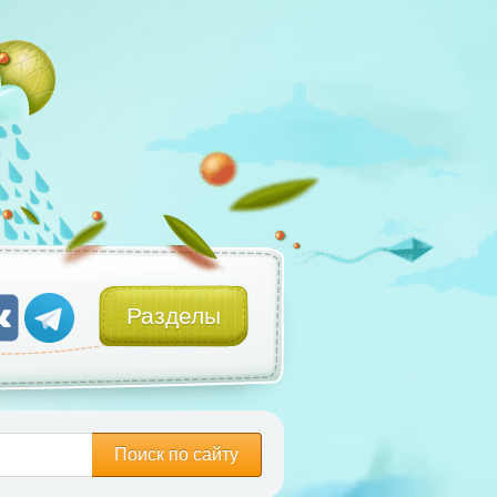
Разделы
Поиск по сайту