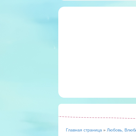
Главная страница
»
Любовь, Влюб