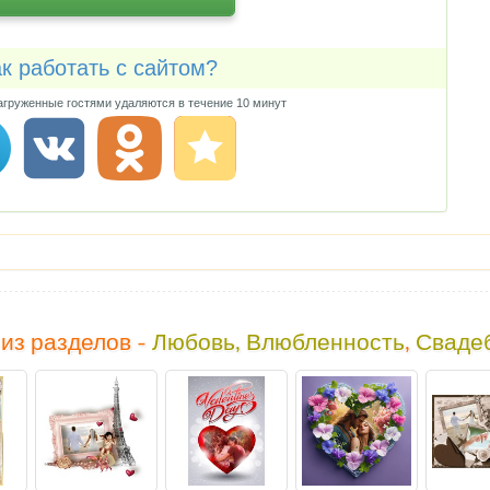
к работать с сайтом?
груженные гостями удаляются в течение 10 минут
из разделов -
Любовь, Влюбленность
,
Сваде