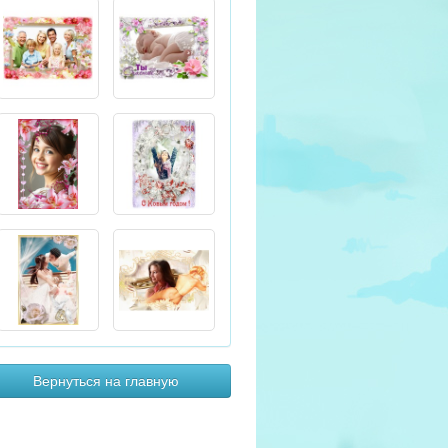
Вернуться на главную