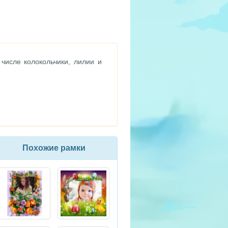
числе колокольчики, лилии и
Похожие рамки