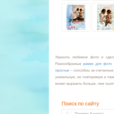
Украсить любимое фото и сдел
Разнообразные
рамки для фото
простые
– способны за считанные 
уникальную, не повторимую и пам
может выразить больше, чем тыся
Поиск по сайту