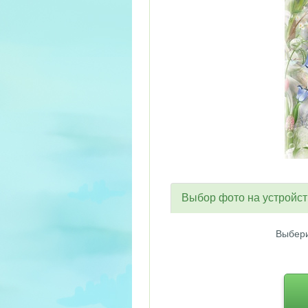
Выбор фото на устройс
Выбери