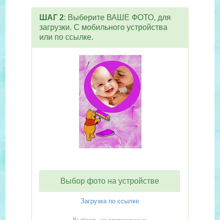
ШАГ 2
: Выберите ВАШЕ ФОТО, для
загрузки. С мобильного устройства
или по ссылке.
Выбор фото на устройстве
Загрузка по ссылке