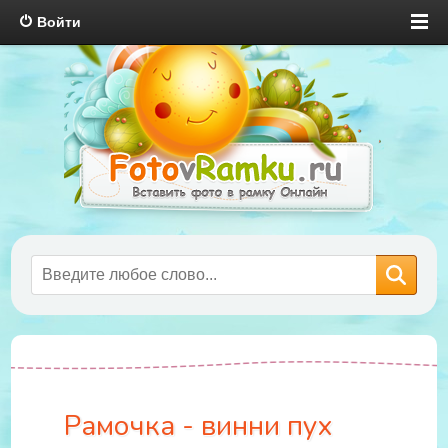
Войти
Рамочка - винни пух