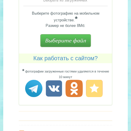
Выбрать из загруженных
Выберите фотографию на мобильном
*
устройстве.
Размер не более 8Мб:
Как работать с сайтом?
*
фотографии загруженные гостями удаляются в течение
10 минут