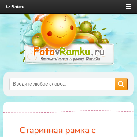
Войти
Старинная рамка с