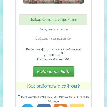
Выбор фото на устройстве
Загрузка по ссылке
Выбрать из загруженных
Выберите фотографию на мобильном
*
устройстве.
Размер не более 8Мб:
Как работать с сайтом?
*
фотографии загруженные гостями удаляются в течение
10 минут