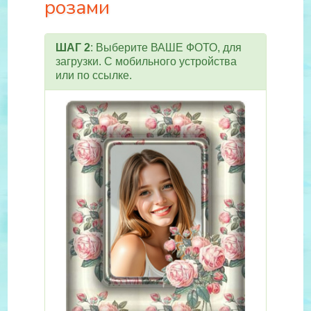
розами
ШАГ 2
: Выберите ВАШЕ ФОТО, для
загрузки. С мобильного устройства
или по ссылке.