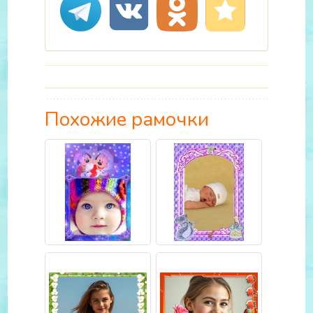
Похожие рамочки