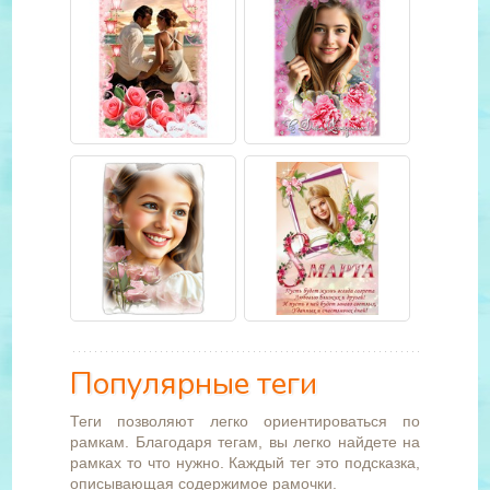
Популярные теги
Теги позволяют легко ориентироваться по
рамкам. Благодаря тегам, вы легко найдете на
рамках то что нужно. Каждый тег это подсказка,
описывающая содержимое рамочки.