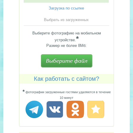
Загрузка по ссылке
Выбрать из загруженных
Выберите фотографию на мобильном
*
устройстве.
Размер не более 8Мб:
Как работать с сайтом?
*
фотографии загруженные гостями удаляются в течение
10 минут