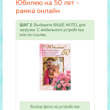
Юбилею на 50 лет -
рамка онлайн
ШАГ 2
: Выберите ВАШЕ ФОТО, для
загрузки. С мобильного устройства
или по ссылке.
Выбор фото на устройстве