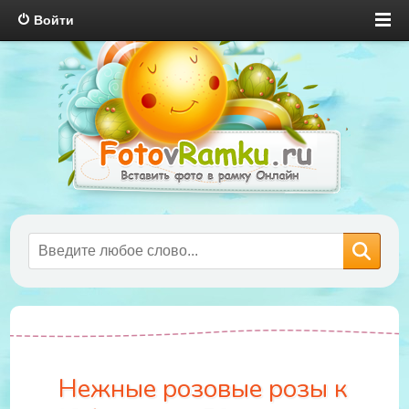
Войти
Нежные розовые розы к