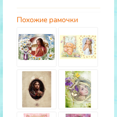
Похожие рамочки