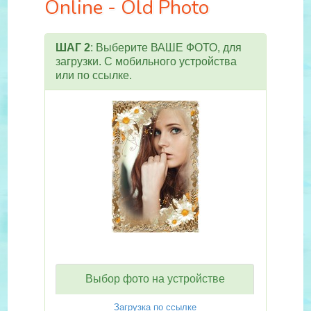
Online - Old Photo
ШАГ 2
: Выберите ВАШЕ ФОТО, для
загрузки. С мобильного устройства
или по ссылке.
Выбор фото на устройстве
Загрузка по ссылке