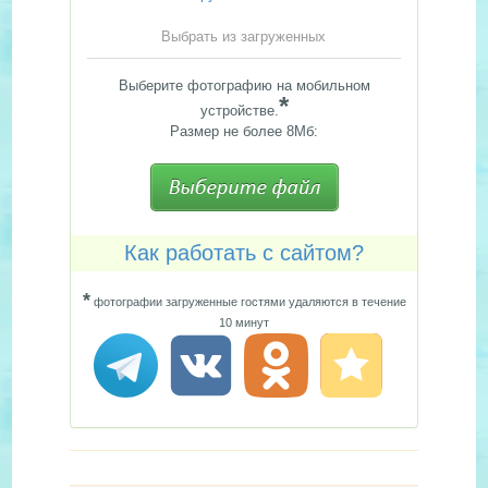
Выбрать из загруженных
Выберите фотографию на мобильном
*
устройстве.
Размер не более 8Мб:
Как работать с сайтом?
*
фотографии загруженные гостями удаляются в течение
10 минут