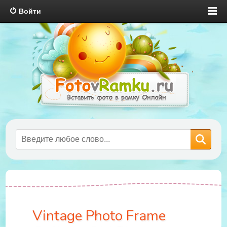
Войти
Vintage Photo Frame