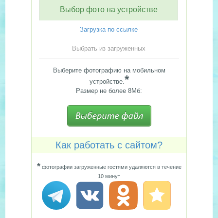
Выбор фото на устройстве
Загрузка по ссылке
Выбрать из загруженных
Выберите фотографию на мобильном
*
устройстве.
Размер не более 8Мб:
Как работать с сайтом?
*
фотографии загруженные гостями удаляются в течение
10 минут