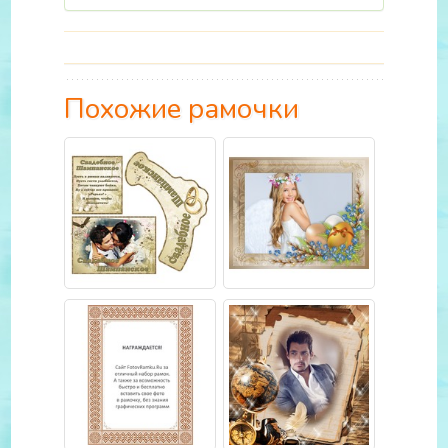
Похожие рамочки