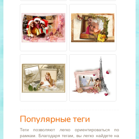
Популярные теги
Теги позволяют легко ориентироваться по
рамкам. Благодаря тегам, вы легко найдете на