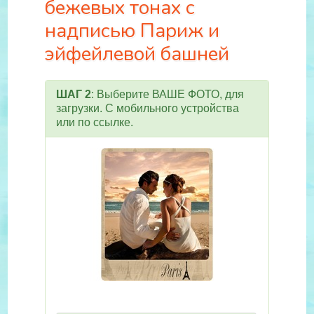
бежевых тонах с
надписью Париж и
эйфейлевой башней
ШАГ 2
: Выберите ВАШЕ ФОТО, для
загрузки. С мобильного устройства
или по ссылке.