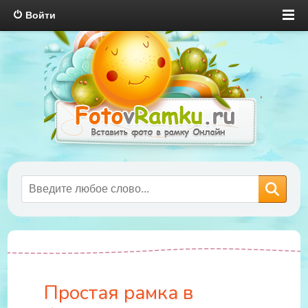
Войти
Простая рамка в