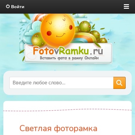
Войти
Светлая фоторамка