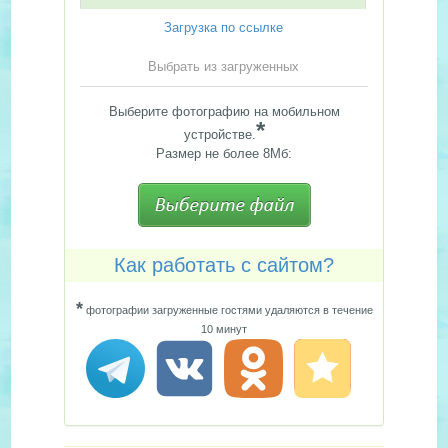
Загрузка по ссылке
Выбрать из загруженных
Выберите фотографию на мобильном
*
устройстве.
Размер не более 8Мб:
Как работать с сайтом?
*
фотографии загруженные гостями удаляются в течение
10 минут