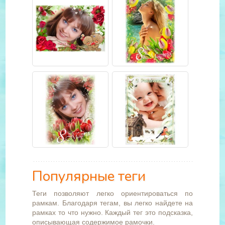
Популярные теги
Теги позволяют легко ориентироваться по
рамкам. Благодаря тегам, вы легко найдете на
рамках то что нужно. Каждый тег это подсказка,
описывающая содержимое рамочки.