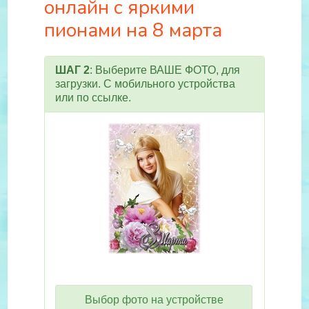
онлайн с яркими
пионами на 8 марта
ШАГ 2
: Выберите ВАШЕ ФОТО, для
загрузки. С мобильного устройства
или по ссылке.
Выбор фото на устройстве