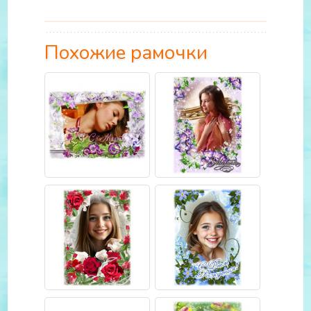
Похожие рамочки