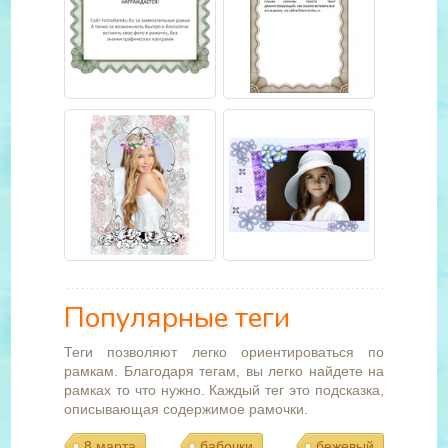
Популярные теги
Теги позволяют легко ориентироваться по
рамкам. Благодаря тегам, вы легко найдете на
рамках то что нужно. Каждый тег это подсказка,
описывающая содержимое рамочки.
8 марта
бабочки
бежевый