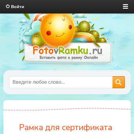
Войти
Рамка для сертификата