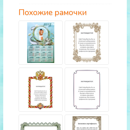
Похожие рамочки