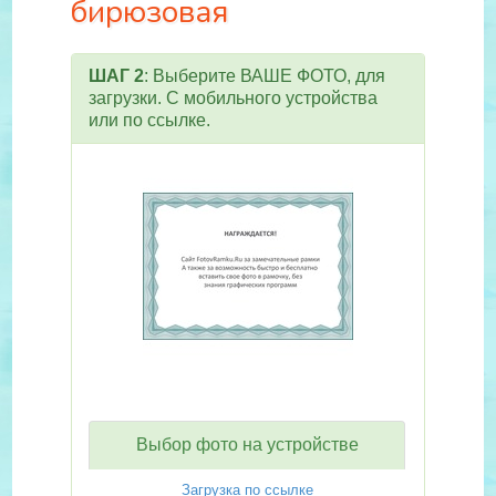
бирюзовая
ШАГ 2
: Выберите ВАШЕ ФОТО, для
загрузки. С мобильного устройства
или по ссылке.
Выбор фото на устройстве
Загрузка по ссылке