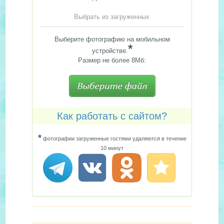
Выбрать из загруженных
Выберите фотографию на мобильном
*
устройстве.
Размер не более 8Мб:
Как работать с сайтом?
*
фотографии загруженные гостями удаляются в течение
10 минут