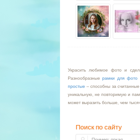
Украсить любимое фото и сдел
Разнообразные
рамки для фото
простые
– способны за считанные 
уникальную, не повторимую и пам
может выразить больше, чем тыся
Поиск по сайту