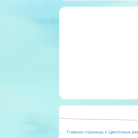
Главная страница
»
Цветочные ра