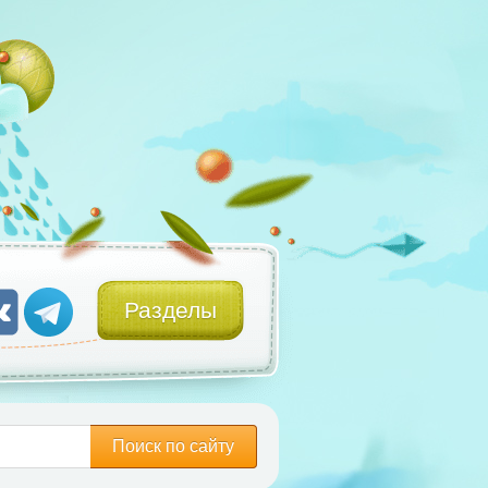
Разделы
Поиск по сайту