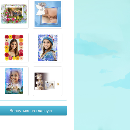
Вернуться на главную