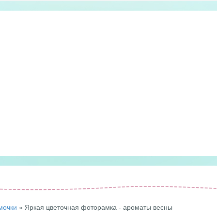
мочки
» Яркая цветочная фоторамка - ароматы весны