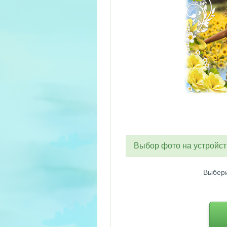
Выбор фото на устройс
Выбери