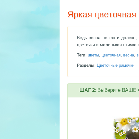
Яркая цветочная
Ведь весна не так и далеко,
цветочки и маленькая птичка 
Теги:
цветы
,
цветочная
,
весна
,
в
Разделы:
Цветочные рамочки
ШАГ 2
: Выберите ВАШЕ Ф