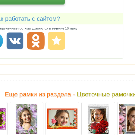
к работать с сайтом?
груженные гостями удаляются в течение 10 минут
Еще рамки из раздела -
Цветочные рамочк