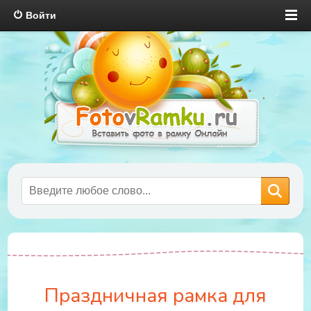
Войти
Праздничная рамка для