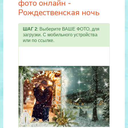
фото онлайн -
Рождественская ночь
ШАГ 2
: Выберите ВАШЕ ФОТО, для
загрузки. С мобильного устройства
или по ссылке.