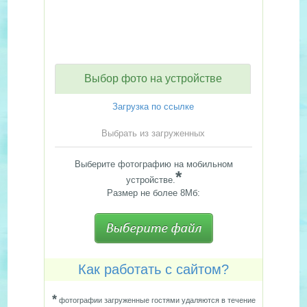
Выбор фото на устройстве
Загрузка по ссылке
Выбрать из загруженных
Выберите фотографию на мобильном
*
устройстве.
Размер не более 8Мб:
Как работать с сайтом?
*
фотографии загруженные гостями удаляются в течение