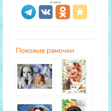
10 минут
Похожие рамочки